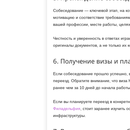
Собеседование — ключевой этап, на ко
мотивацию и соответствие требованиям
вашей профессии, месте работы, целях
Честность и уверенность в ответах игр
оригиналы документов, а не только их к
6. Получение визы и пл
Если собеседование прошло успешно, в
переезд. Обратите внимание, что виза 
ранее чем за 10 дней до начала работы
Если вы планируете переезд в конкрет
Филадельфия
, стоит заранее изучить 
инфраструктуры.