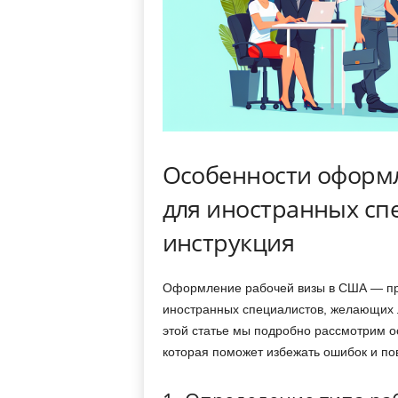
Особенности оформ
для иностранных сп
инструкция
Оформление рабочей визы в США — пр
иностранных специалистов, желающих л
этой статье мы подробно рассмотрим 
которая поможет избежать ошибок и по