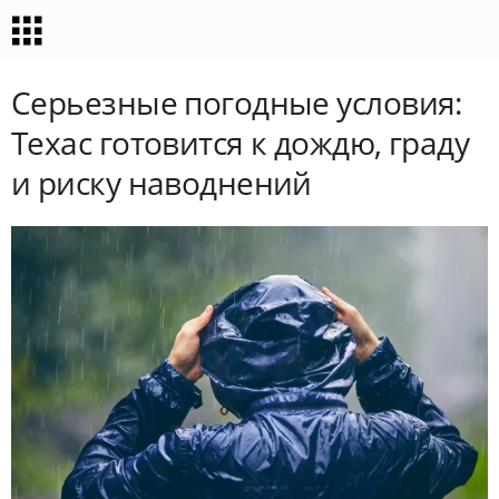
Серьезные погодные условия:
Техас готовится к дождю, граду
и риску наводнений